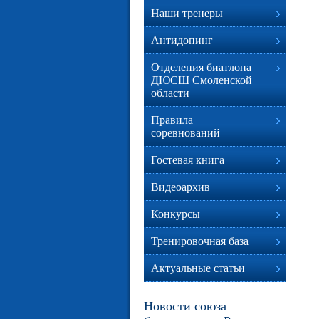
Наши тренеры
Антидопинг
Отделения биатлона
ДЮСШ Смоленской
области
Правила
соревнований
Гостевая книга
Видеоархив
Конкурсы
Тренировочная база
Актуальные статьи
Новости союза